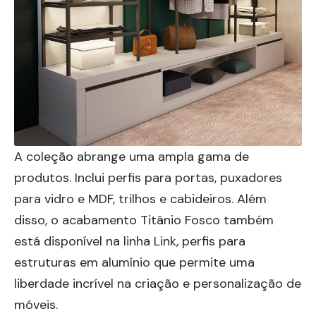
A coleção abrange uma ampla gama de
produtos. Inclui perfis para portas, puxadores
para vidro e MDF, trilhos e cabideiros. Além
disso, o acabamento Titânio Fosco também
está disponível na linha
Link
, perfis para
estruturas em alumínio que permite uma
liberdade incrível na criação e personalização de
móveis.