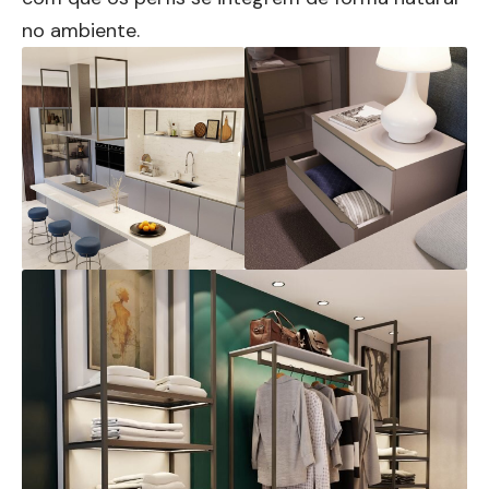
no ambiente.