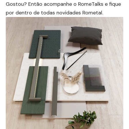
Gostou? Então acompanhe o RomeTalks e fique
por dentro de todas novidades Rometal.