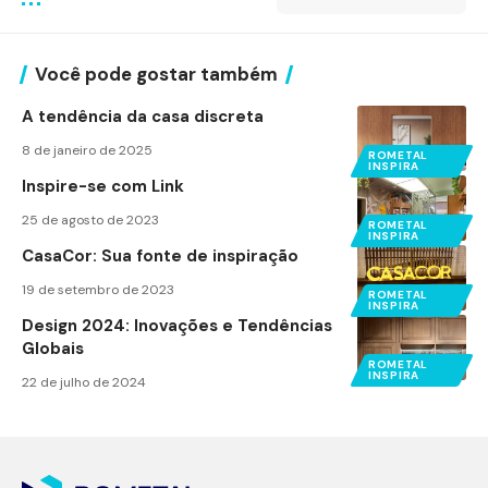
Você pode gostar também
A tendência da casa discreta
8 de janeiro de 2025
ROMETAL
INSPIRA
Inspire-se com Link
25 de agosto de 2023
ROMETAL
INSPIRA
CasaCor: Sua fonte de inspiração
19 de setembro de 2023
ROMETAL
INSPIRA
Design 2024: Inovações e Tendências
Globais
ROMETAL
INSPIRA
22 de julho de 2024