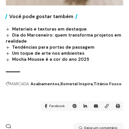
Você pode gostar também
Materiais e texturas em destaque
Dia do Marceneiro: quem transforma projetos em
realidade
Tendências para portas de passagem
Um toque de arte nos ambientes
Mocha Mousse é a cor do ano 2025
MARCADA:
Acabamentos
Rometal Inspira
Titânio Fosco
Facebook
Deixe um comentário