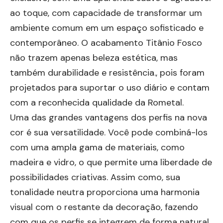
ao toque, com capacidade de transformar um
ambiente comum em um espaço sofisticado e
contemporâneo. O acabamento Titânio Fosco
não trazem apenas beleza estética, mas
também durabilidade e resistência., pois foram
projetados para suportar o uso diário e contam
com a reconhecida qualidade da Rometal.
Uma das grandes vantagens dos perfis na nova
cor é sua versatilidade. Você pode combiná-los
com uma ampla gama de materiais, como
madeira e vidro, o que permite uma liberdade de
possibilidades criativas. Assim como, sua
tonalidade neutra proporciona uma harmonia
visual com o restante da decoração, fazendo
com que os perfis se integrem de forma natural