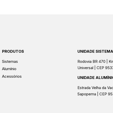
PRODUTOS
UNIDADE SISTEM
Sistemas
Rodovia BR 470 | Km
Universal | CEP 95
Alumínio
Acessórios
UNIDADE ALUMÍNI
Estrada Velha da Vac
Sapopema | CEP 9