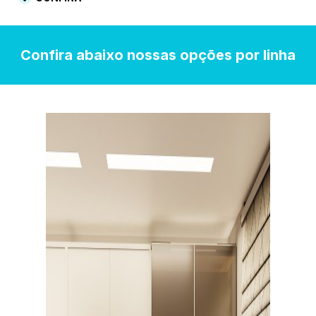
Confira abaixo nossas opções por linha