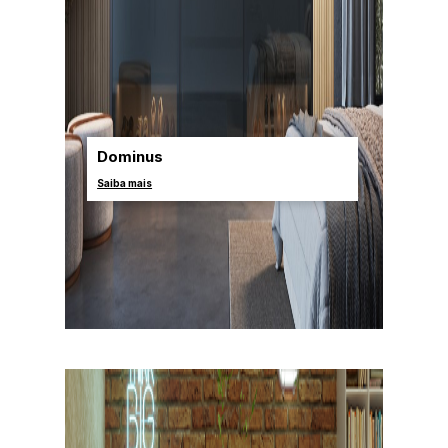
Dominus
Saiba mais