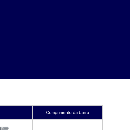
Comprimento da barra