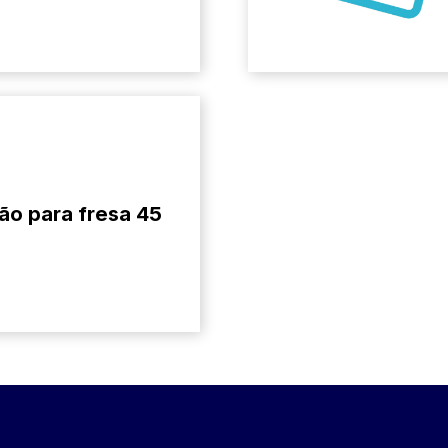
ão para fresa 45