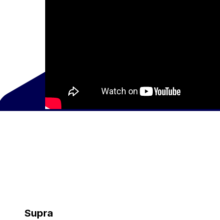
Supra