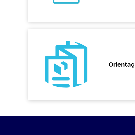
Orientaç