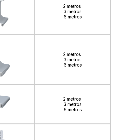
2 metros
3 metros
6 metros
2 metros
3 metros
6 metros
2 metros
3 metros
6 metros