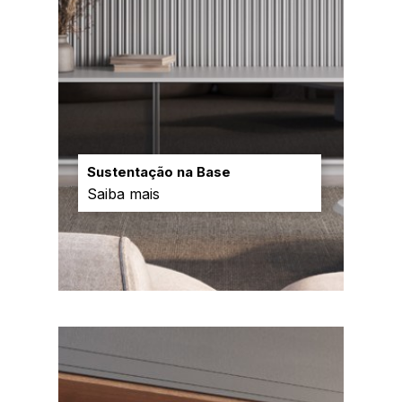
Sustentação na Base
Saiba mais