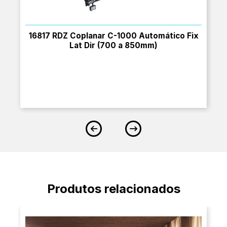
16817 RDZ Coplanar C-1000 Automático Fix
Lat Dir (700 a 850mm)
Produtos relacionados