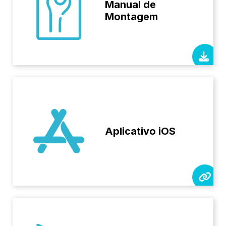
Manual de
Montagem
Aplicativo iOS