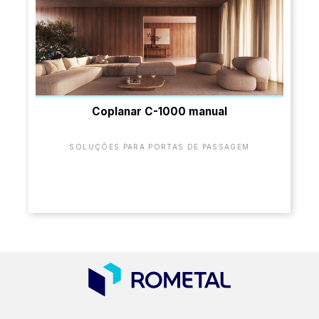
Coplanar C-1000 manual
SOLUÇÕES PARA PORTAS DE PASSAGEM