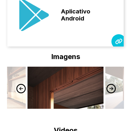
Aplicativo
Android
Imagens
Videos