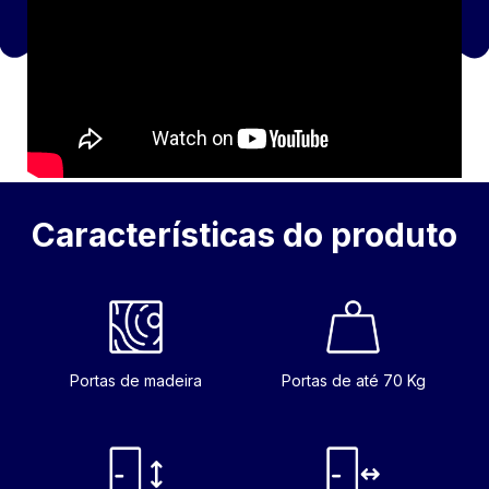
Características do produto
Portas de madeira
Portas de até 70 Kg