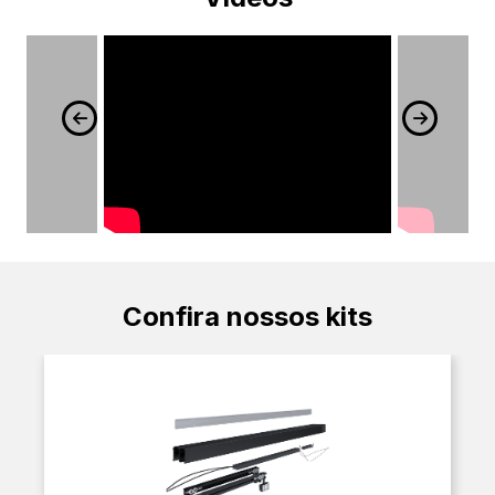
Confira nossos kits