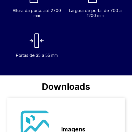
Altura da porta: até 2700
Largura de porta: de 700 a
mm
1200 mm
Portas de 35 a 55 mm
Downloads
Imagens