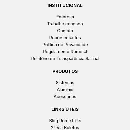
INSTITUCIONAL
Empresa
Trabalhe conosco
Contato
Representantes
Política de Privacidade
Regulamento Rometal
Relatório de Transparência Salarial
PRODUTOS
Sistemas
Alumínio
Acessórios
LINKS ÚTEIS
Blog RomeTalks
2° Via Boletos