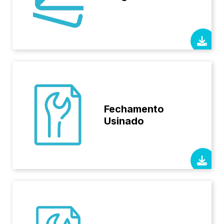
Fechamento
Usinado